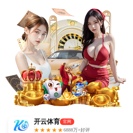
首页
意甲
文章详情
GA黄金甲体育平台-不是为钱来中
国？巴索戈不满记者报道对其发出
威胁
xiaoqiao
意甲
2026-05-11
140 次阅读
体坛周报全媒体原创
目前，由于疫情原因，中超联赛尚未开赛。据喀麦隆媒
体《linfodrome》报道，因为不满记者的报道，河南建
业外援巴索戈向这名记者进行了攻击。
据悉，一位名叫弗兰克·埃里克·迪夫的记者，撰写了一
篇关于巴索戈的文章，文中提到巴索戈来到建业踢球，