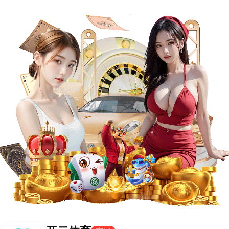
英超
意甲
法甲
德甲
西甲
欧冠
要没了！勇士多次“劝阻”库里复出
里迎来了复出。他替补出战26分08秒，21投11中，三分1
。但遗憾的是，由于绝杀偏出，勇士最终落败。
。如果库里帮助勇士杀入进入季后赛，根据NBA现行的规定
0的战绩，在附加赛中直接被快船淘汰，那么他们将会拥有9.
2.0%。